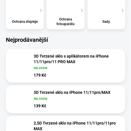
Ochrana
Ochrana displeje
Sady
fotoaparátu
Nejprodávanější
3D Tvrzené sklo s aplikátorem na iPhone
11/11pro/11 PRO MAX
SKLADEM
179 Kč
3D Tvrzené sklo na iPhone 11/11pro/MAX
SKLADEM
139 Kč
2,5D Tvrzené sklo na iPhone 11/11pro/11pro
MAX