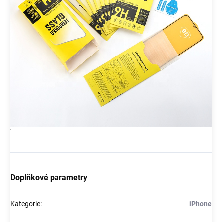
'
Doplňkové parametry
Kategorie
:
iPhone