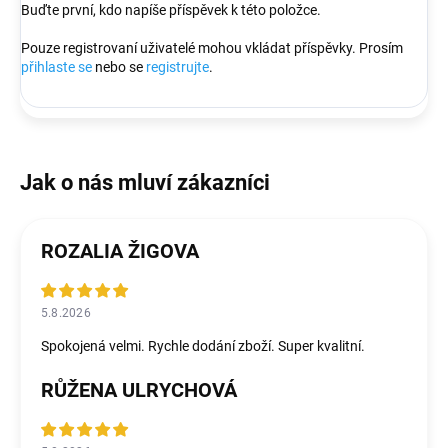
Buďte první, kdo napíše příspěvek k této položce.
Pouze registrovaní uživatelé mohou vkládat příspěvky. Prosím
přihlaste se
nebo se
registrujte
.
ROZALIA ŽIGOVA
5.8.2026
Spokojená velmi. Rychle dodání zboží. Super kvalitní.
RŮŽENA ULRYCHOVÁ