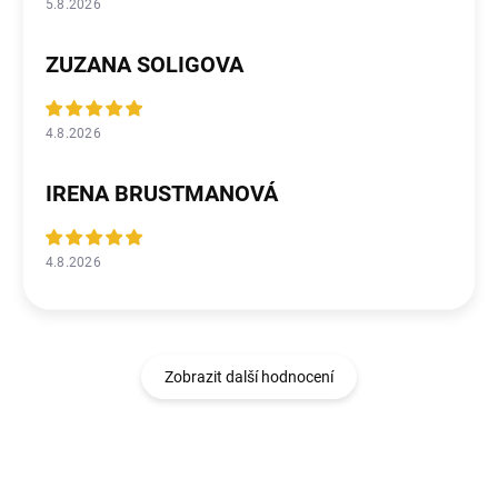
5.8.2026
ZUZANA SOLIGOVA
4.8.2026
IRENA BRUSTMANOVÁ
4.8.2026
Zobrazit další hodnocení