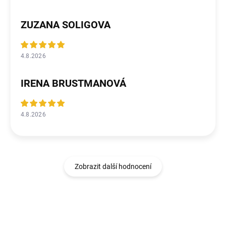
ZUZANA SOLIGOVA
4.8.2026
IRENA BRUSTMANOVÁ
4.8.2026
Zobrazit další hodnocení