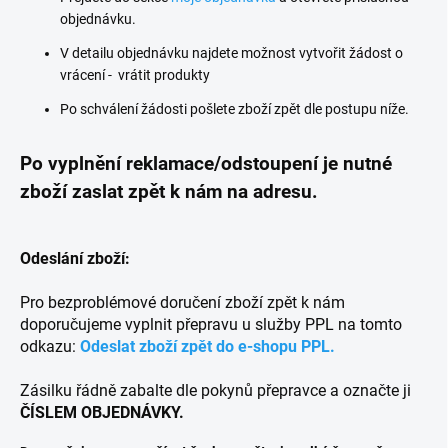
objednávku.
V detailu objednávku najdete možnost vytvořit žádost o
vrácení - vrátit produkty
Po schválení žádosti pošlete zboží zpět dle postupu níže.
Po vyplnění reklamace/odstoupení je nutné
zboží zaslat zpět k nám na adresu.
Odeslání zboží:
Pro bezproblémové doručení zboží zpět k nám
doporučujeme vyplnit přepravu u služby PPL na tomto
odkazu:
Odeslat zboží zpět do e-shopu PPL.
Zásilku řádně zabalte dle pokynů přepravce a označte ji
ČÍSLEM OBJEDNÁVKY.