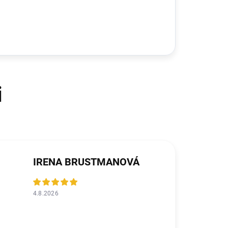
IRENA BRUSTMANOVÁ
4.8.2026