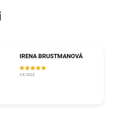
IRENA BRUSTMANOVÁ
4.8.2026