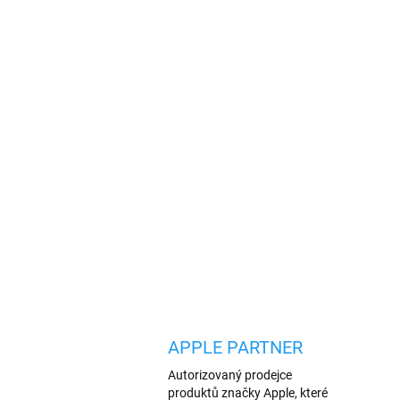
APPLE PARTNER
Autorizovaný prodejce
produktů značky Apple, které