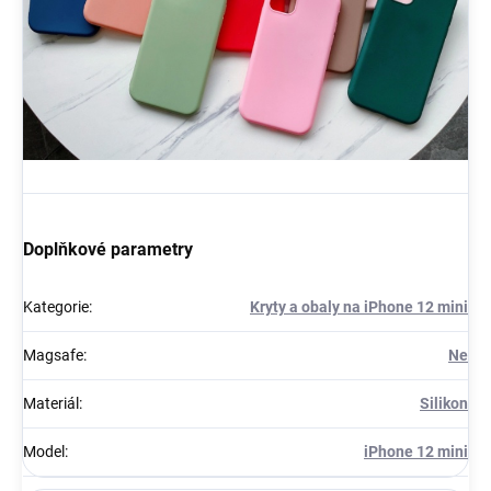
Doplňkové parametry
Kategorie
:
Kryty a obaly na iPhone 12 mini
Magsafe
:
Ne
Materiál
:
Silikon
Model
:
iPhone 12 mini