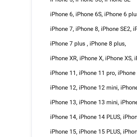
iPhone 6, iPhone 6S, iPhone 6 plu
iPhone 7, iPhone 8, iPhone SE2, 
iPhone 7 plus , iPhone 8 plus,
iPhone XR, iPhone X, iPhone XS,
iPhone 11, iPhone 11 pro, iPhon
iPhone 12, iPhone 12 mini, iPho
iPhone 13, iPhone 13 mini, iPho
iPhone 14, iPhone 14 PLUS, iPho
iPhone 15, iPhone 15 PLUS, iPho