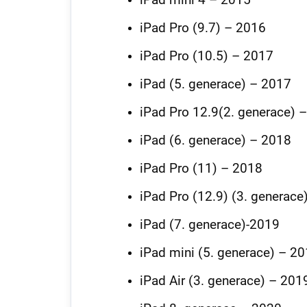
iPad Pro (9.7) – 2016
iPad Pro (10.5) – 2017
iPad (5. generace) – 2017
iPad Pro 12.9(2. generace) 
iPad (6. generace) – 2018
iPad Pro (11) – 2018
iPad Pro (12.9) (3. generace
iPad (7. generace)-2019
iPad mini (5. generace) – 2
iPad Air (3. generace) – 201