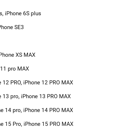
s, iPhone 6S plus
iPhone SE3
 iPhone XS MAX
e 11 pro MAX
ne 12 PRO, iPhone 12 PRO MAX
ne 13 pro, iPhone 13 PRO MAX
ne 14 pro, iPhone 14 PRO MAX
ne 15 Pro, iPhone 15 PRO MAX