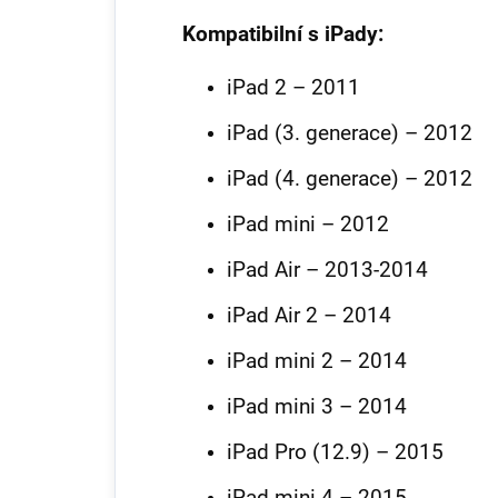
Kompatibilní s iPady:
iPad 2 – 2011
iPad (3. generace) – 2012
iPad (4. generace) – 2012
iPad mini – 2012
iPad Air – 2013-2014
iPad Air 2 – 2014
iPad mini 2 – 2014
iPad mini 3 – 2014
iPad Pro (12.9) – 2015
iPad mini 4 – 2015