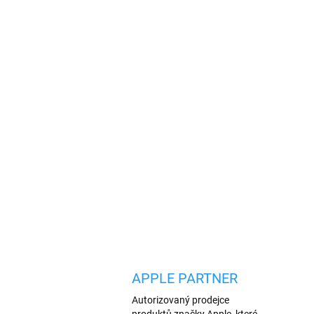
APPLE PARTNER
Autorizovaný prodejce