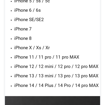
iPhone 5 / 5s / 5c
iPhone 6 / 6s
iPhone SE/SE2
iPhone 7
iPhone 8
iPhone X / Xs / Xr
iPhone 11 / 11 pro / 11 pro MAX
iPhone 12 / 12 mini / 12 pro / 12 pro MAX
iPhone 13 / 13 mini / 13 pro / 13 pro MAX
iPhone 14 / 14 Plus / 14 Pro / 14 pro MAX