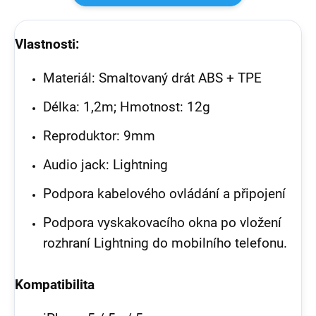
Vlastnosti:
Materiál: Smaltovaný drát ABS + TPE
Délka: 1,2m; Hmotnost: 12g
Reproduktor: 9mm
Audio jack: Lightning
Podpora kabelového ovládání a připojení
Podpora vyskakovacího okna po vložení
rozhraní Lightning do mobilního telefonu.
Kompatibilita