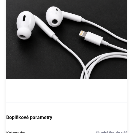
Doplňkové parametry