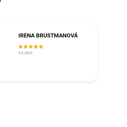
IRENA BRUSTMANOVÁ
4.8.2026