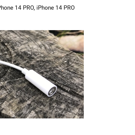
iPhone 14 PRO, iPhone 14 PRO