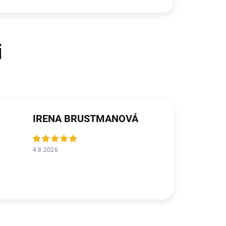
IRENA BRUSTMANOVÁ
4.8.2026