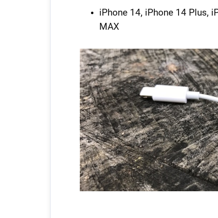
iPhone 14, iPhone 14 Plus, 
MAX