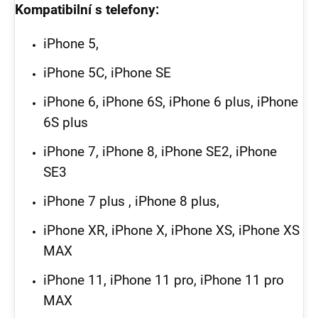
Kompatibilní s telefony:
iPhone 5,
iPhone 5C, iPhone SE
iPhone 6, iPhone 6S, iPhone 6 plus, iPhone
6S plus
iPhone 7, iPhone 8, iPhone SE2, iPhone
SE3
iPhone 7 plus , iPhone 8 plus,
iPhone XR, iPhone X, iPhone XS, iPhone XS
MAX
iPhone 11, iPhone 11 pro, iPhone 11 pro
MAX