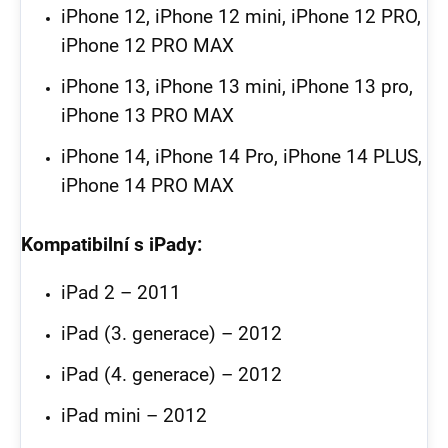
iPhone 12, iPhone 12 mini, iPhone 12 PRO,
iPhone 12 PRO MAX
iPhone 13, iPhone 13 mini, iPhone 13 pro,
iPhone 13 PRO MAX
iPhone 14, iPhone 14 Pro, iPhone 14 PLUS,
iPhone 14 PRO MAX
Kompatibilní s iPady:
iPad 2 – 2011
iPad (3. generace) – 2012
iPad (4. generace) – 2012
iPad mini – 2012