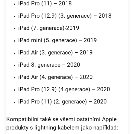
iPad Pro (11) – 2018
iPad Pro (12.9) (3. generace) – 2018
iPad (7. generace)-2019
iPad mini (5. generace) – 2019
iPad Air (3. generace) – 2019
iPad 8. generace – 2020
iPad Air (4. generace) – 2020
iPad Pro (12.9) (4.generace) – 2020
iPad Pro (11) (2. generace) – 2020
Kompatibilní také se všemi ostatními Apple
produkty s lightning kabelem jako například: