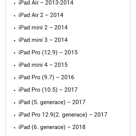
iPad Air – 2013-2014
iPad Air 2 – 2014
iPad mini 2 – 2014
iPad mini 3 – 2014
iPad Pro (12.9) – 2015
iPad mini 4 – 2015
iPad Pro (9.7) – 2016
iPad Pro (10.5) – 2017
iPad (5. generace) – 2017
iPad Pro 12.9(2. generace) – 2017
iPad (6. generace) – 2018