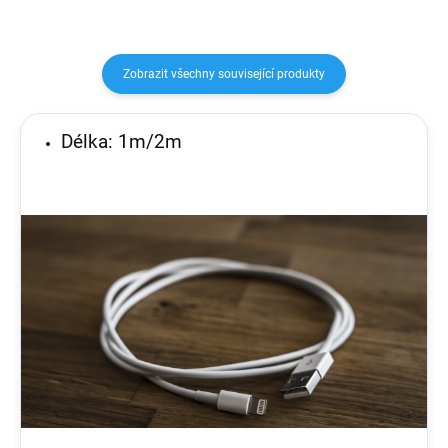
Zobrazit všechny související produkty
Délka: 1m/2m