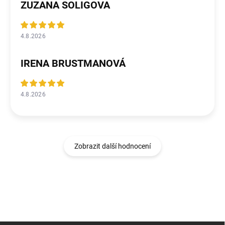
ZUZANA SOLIGOVA
4.8.2026
IRENA BRUSTMANOVÁ
4.8.2026
Zobrazit další hodnocení