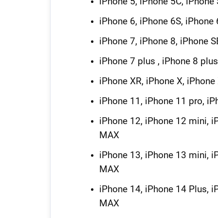
iPhone 5, iPhone 5C, iPhone
iPhone 6, iPhone 6S, iPhone 
iPhone 7, iPhone 8, iPhone 
iPhone 7 plus , iPhone 8 plus
iPhone XR, iPhone X, iPhon
iPhone 11, iPhone 11 pro, i
iPhone 12, iPhone 12 mini, 
MAX
iPhone 13, iPhone 13 mini, 
MAX
iPhone 14, iPhone 14 Plus, 
MAX