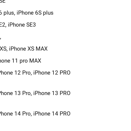
 SE
6 plus, iPhone 6S plus
SE2, iPhone SE3
,
e XS, iPhone XS MAX
Phone 11 pro MAX
iPhone 12 Pro, iPhone 12 PRO
iPhone 13 Pro, iPhone 13 PRO
iPhone 14 Pro, iPhone 14 PRO