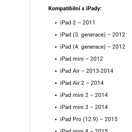
Kompatibilní s iPady:
iPad 2 – 2011
iPad (3. generace) – 2012
iPad (4. generace) – 2012
iPad mini – 2012
iPad Air – 2013-2014
iPad Air 2 – 2014
iPad mini 2 – 2014
iPad mini 3 – 2014
iPad Pro (12.9) – 2015
iPad mini 4 – 2015