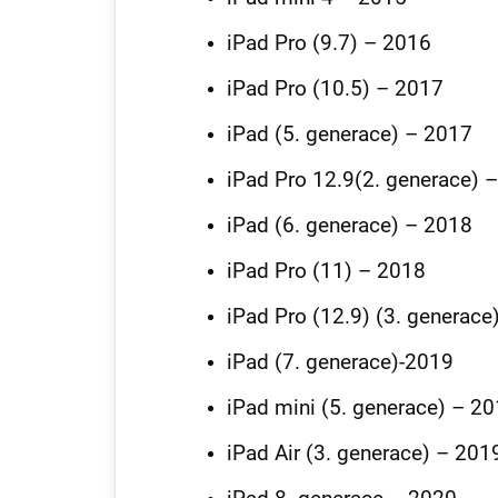
iPad Pro (9.7) – 2016
iPad Pro (10.5) – 2017
iPad (5. generace) – 2017
iPad Pro 12.9(2. generace) 
iPad (6. generace) – 2018
iPad Pro (11) – 2018
iPad Pro (12.9) (3. generace
iPad (7. generace)-2019
iPad mini (5. generace) – 2
iPad Air (3. generace) – 201