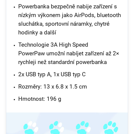
Powerbanka bezpečně nabije zařízení s
nízkým výkonem jako AirPods, bluetooth
sluchátka, sportovní náramky, chytré
hodinky a další
Technologie 3A High Speed
PowerPaw umožní nabíjet zařízení až 2×
rychleji než standardní powerbanka
2x USB typ A, 1x USB typ C
Rozměry: 13 x 6.8 x 1.5 cm
Hmotnost: 196 g