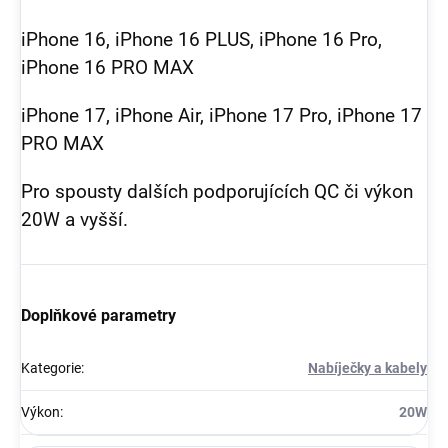
iPhone 16, iPhone 16 PLUS, iPhone 16 Pro,
iPhone 16 PRO MAX
iPhone 17, iPhone Air, iPhone 17 Pro, iPhone 17
PRO MAX
Pro spousty dalších podporujících QC či výkon
20W a vyšší.
Doplňkové parametry
Kategorie
:
Nabíječky a kabely
Výkon
:
20W