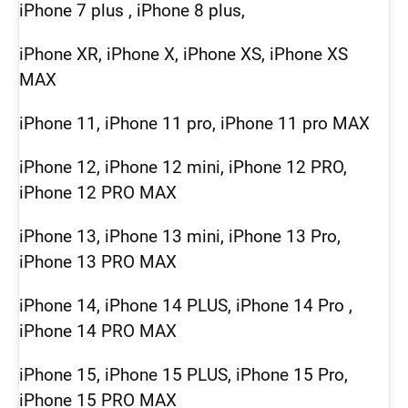
iPhone 7 plus , iPhone 8 plus,
iPhone XR, iPhone X, iPhone XS, iPhone XS
MAX
iPhone 11, iPhone 11 pro, iPhone 11 pro MAX
iPhone 12, iPhone 12 mini, iPhone 12 PRO,
iPhone 12 PRO MAX
iPhone 13, iPhone 13 mini, iPhone 13 Pro,
iPhone 13 PRO MAX
iPhone 14, iPhone 14 PLUS, iPhone 14 Pro ,
iPhone 14 PRO MAX
iPhone 15, iPhone 15 PLUS, iPhone 15 Pro,
iPhone 15 PRO MAX