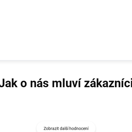
Zobrazit další hodnocení