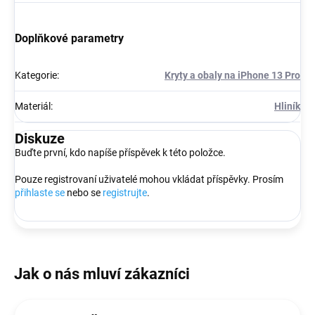
Doplňkové parametry
Kategorie
:
Kryty a obaly na iPhone 13 Pro
Materiál
:
Hliník
Diskuze
Buďte první, kdo napíše příspěvek k této položce.
Pouze registrovaní uživatelé mohou vkládat příspěvky. Prosím
přihlaste se
nebo se
registrujte
.