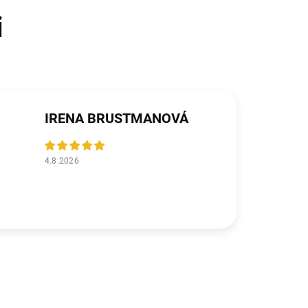
IRENA BRUSTMANOVÁ
4.8.2026