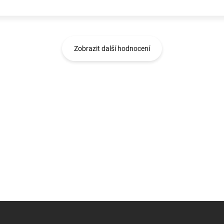
Zobrazit další hodnocení