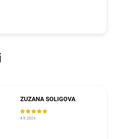
ZUZANA SOLIGOVA
4.8.2026