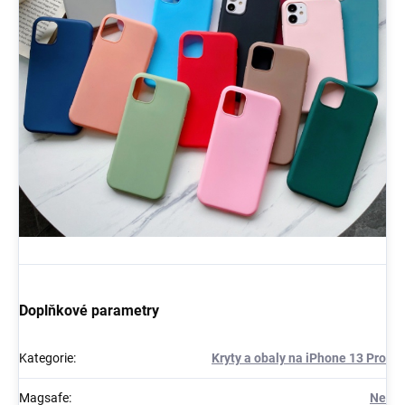
Doplňkové parametry
Kategorie
:
Kryty a obaly na iPhone 13 Pro
Magsafe
:
Ne