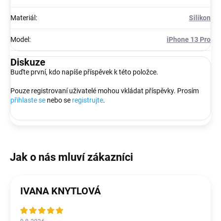
Materiál
:
Silikon
Model
:
iPhone 13 Pro
Diskuze
Buďte první, kdo napíše příspěvek k této položce.
Pouze registrovaní uživatelé mohou vkládat příspěvky. Prosím
přihlaste se
nebo se
registrujte
.
IVANA KNYTLOVÁ