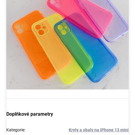
Doplňkové parametry
Kategorie
:
Kryty a obaly na iPhone 13 mini