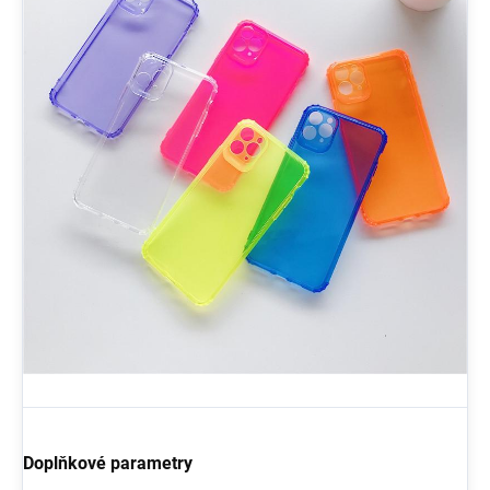
Doplňkové parametry