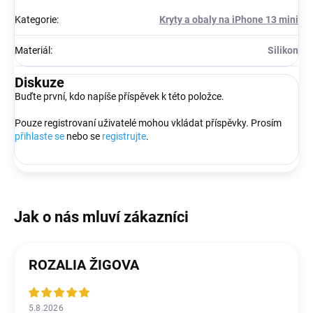
Kategorie
:
Kryty a obaly na iPhone 13 mini
Materiál
:
Silikon
Diskuze
Buďte první, kdo napíše příspěvek k této položce.
Pouze registrovaní uživatelé mohou vkládat příspěvky. Prosím
přihlaste se
nebo se
registrujte
.
ROZALIA ŽIGOVA
5.8.2026