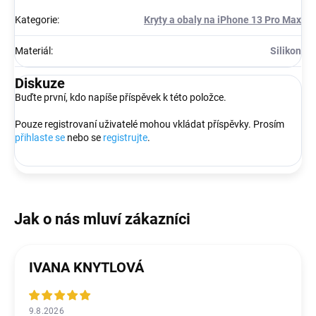
Kategorie
:
Kryty a obaly na iPhone 13 Pro Max
Materiál
:
Silikon
Diskuze
Buďte první, kdo napíše příspěvek k této položce.
Pouze registrovaní uživatelé mohou vkládat příspěvky. Prosím
přihlaste se
nebo se
registrujte
.
IVANA KNYTLOVÁ
9.8.2026