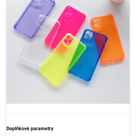
Doplňkové parametry