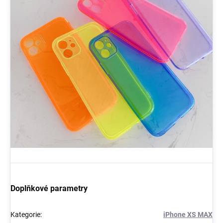
Doplňkové parametry
Kategorie
:
iPhone XS MAX