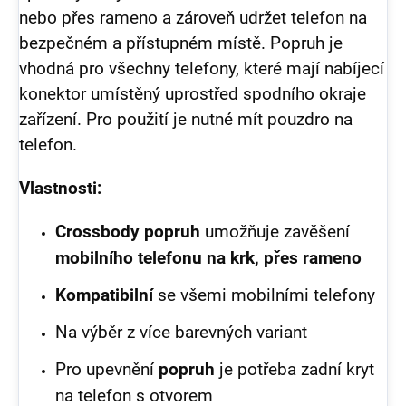
nebo přes rameno a zároveň udržet telefon na
bezpečném a přístupném místě. Popruh je
vhodná pro všechny telefony, které mají nabíjecí
konektor umístěný uprostřed spodního okraje
zařízení. Pro použití je nutné mít pouzdro na
telefon.
Vlastnosti:
Crossbody popruh
umožňuje zavěšení
mobilního telefonu na krk, přes rameno
Kompatibilní
se všemi mobilními telefony
Na výběr z více barevných variant
Pro upevnění
popruh
je potřeba zadní kryt
na telefon s otvorem