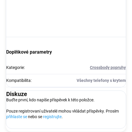
Doplňkové parametry
Kategorie
:
Crossbody popruhy
Kompatibilita
:
Všechny telefony s krytem
Diskuze
Buďte první, kdo napíše příspěvek k této položce.
Pouze registrovaní uživatelé mohou vkládat příspěvky. Prosím
přihlaste se
nebo se
registrujte
.