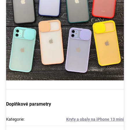
Doplňkové parametry
Kategorie
:
Kryty a obaly na iPhone 13 mini