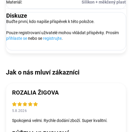
Materiál
:
Silikon + měkčený plast
Diskuze
Buďte první, kdo napíše příspěvek k této položce.
Pouze registrovaní uživatelé mohou vkládat příspěvky. Prosím
přihlaste se
nebo se
registrujte
.
ROZALIA ŽIGOVA
5.8.2026
Spokojená velmi. Rychle dodání zboží. Super kvalitní.