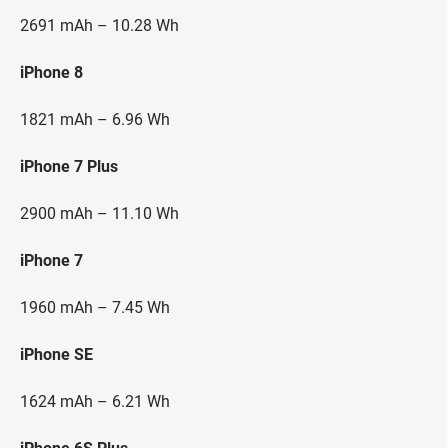
2691 mAh – 10.28 Wh
iPhone 8
1821 mAh – 6.96 Wh
iPhone 7 Plus
2900 mAh – 11.10 Wh
iPhone 7
1960 mAh – 7.45 Wh
iPhone SE
1624 mAh – 6.21 Wh