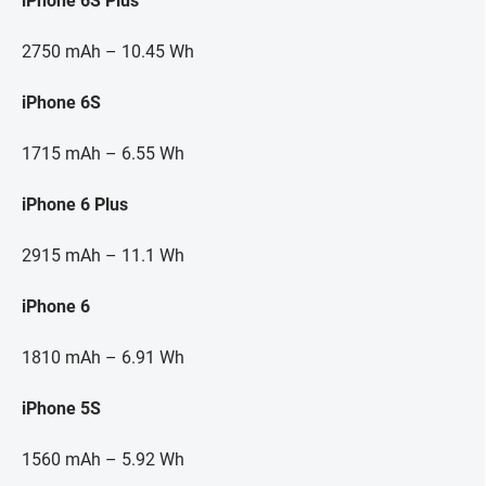
iPhone 6S Plus
2750 mAh – 10.45 Wh
iPhone 6S
1715 mAh – 6.55 Wh
iPhone 6 Plus
2915 mAh – 11.1 Wh
iPhone 6
1810 mAh – 6.91 Wh
iPhone 5S
1560 mAh – 5.92 Wh