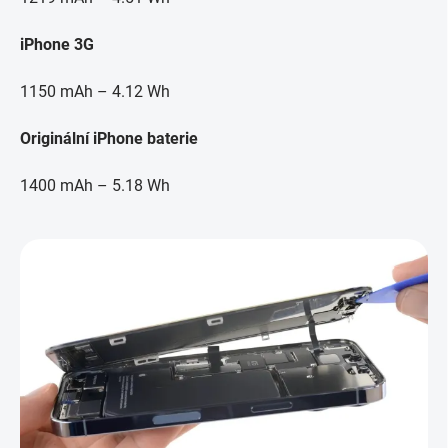
iPhone 3G
1150 mAh – 4.12 Wh
Originální iPhone baterie
1400 mAh – 5.18 Wh