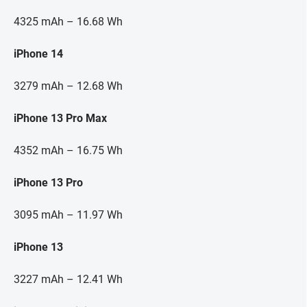
4325 mAh – 16.68 Wh
iPhone 14
3279 mAh – 12.68 Wh
iPhone 13 Pro Max
4352 mAh – 16.75 Wh
iPhone 13 Pro
3095 mAh – 11.97 Wh
iPhone 13
3227 mAh – 12.41 Wh