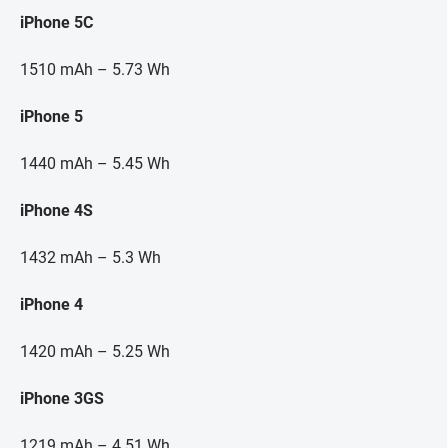
iPhone 5C
1510 mAh – 5.73 Wh
iPhone 5
1440 mAh – 5.45 Wh
iPhone 4S
1432 mAh – 5.3 Wh
iPhone 4
1420 mAh – 5.25 Wh
iPhone 3GS
1219 mAh – 4.51 Wh