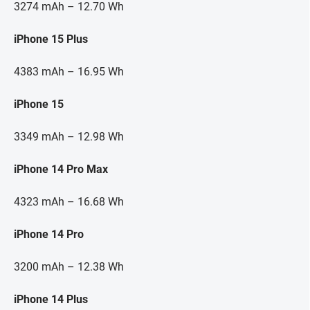
3274 mAh – 12.70 Wh
iPhone 15 Plus
4383 mAh – 16.95 Wh
iPhone 15
3349 mAh – 12.98 Wh
iPhone 14 Pro Max
4323 mAh – 16.68 Wh
iPhone 14 Pro
3200 mAh – 12.38 Wh
iPhone 14 Plus