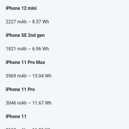
iPhone 12 mini
2227 mAh – 8.57 Wh
iPhone SE 2nd gen
1821 mAh – 6.96 Wh
iPhone 11 Pro Max
3969 mAh – 15.04 Wh
iPhone 11 Pro
3046 mAh – 11.67 Wh
iPhone 11