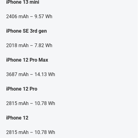
iPhone 13 mini
2406 mAh – 9.57 Wh
iPhone SE 3rd gen
2018 mAh – 7.82 Wh
iPhone 12 Pro Max
3687 mAh – 14.13 Wh
iPhone 12 Pro
2815 mAh – 10.78 Wh
iPhone 12
2815 mAh – 10.78 Wh