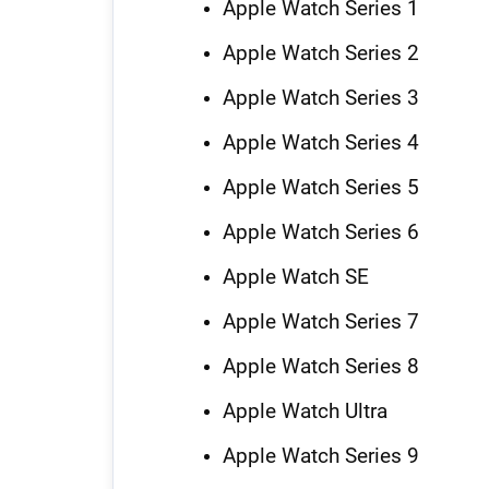
Apple Watch Series 1
Apple Watch Series 2
Apple Watch Series 3
Apple Watch Series 4
Apple Watch Series 5
Apple Watch Series 6
Apple Watch SE
Apple Watch Series 7
Apple Watch Series 8
Apple Watch Ultra
Apple Watch Series 9