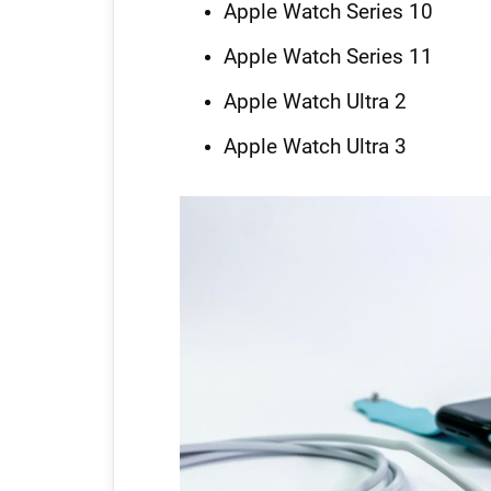
Apple Watch Series 10
Apple Watch Series 11
Apple Watch Ultra 2
Apple Watch Ultra 3