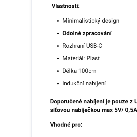
Vlastnosti:
Minimalistický design
Odolné zpracování
Rozhraní USB-C
Materiál: Plast
Délka 100cm
Indukční nabíjení
Doporučené nabíjení je pouze z 
síťovou nabíječkou max 5V/ 0,5A
Vhodné pro: