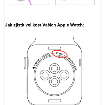
Jak zjistit velikost Vašich Apple Watch: