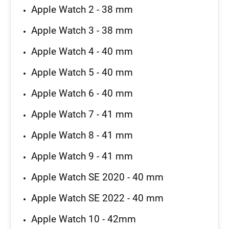
Apple Watch 2 - 38 mm
Apple Watch 3 - 38 mm
Apple Watch 4 - 40 mm
Apple Watch 5 - 40 mm
Apple Watch 6 - 40 mm
Apple Watch 7 - 41 mm
Apple Watch 8 - 41 mm
Apple Watch 9 - 41 mm
Apple Watch SE 2020 - 40 mm
Apple Watch SE 2022 - 40 mm
Apple Watch 10 - 42mm