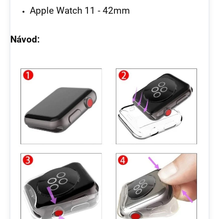
Apple Watch 11 - 42mm
Návod: