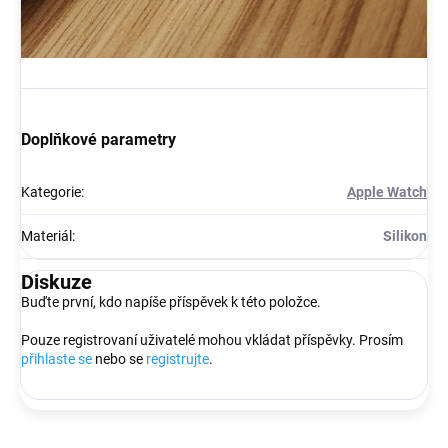
Doplňkové parametry
Kategorie
:
Apple Watch
Materiál
:
Silikon
Diskuze
Buďte první, kdo napíše příspěvek k této položce.
Pouze registrovaní uživatelé mohou vkládat příspěvky. Prosím
přihlaste se
nebo se
registrujte
.