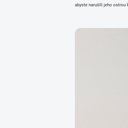
abyste narušili jeho ostrou 