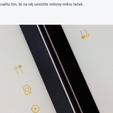
kvalitu tím, že na něj umístíte miliony mikro teček.