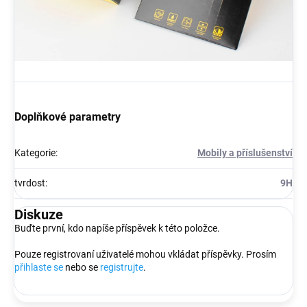
Doplňkové parametry
Kategorie
:
Mobily a příslušenství
tvrdost
:
9H
Diskuze
Buďte první, kdo napíše příspěvek k této položce.
Pouze registrovaní uživatelé mohou vkládat příspěvky. Prosím
přihlaste se
nebo se
registrujte
.