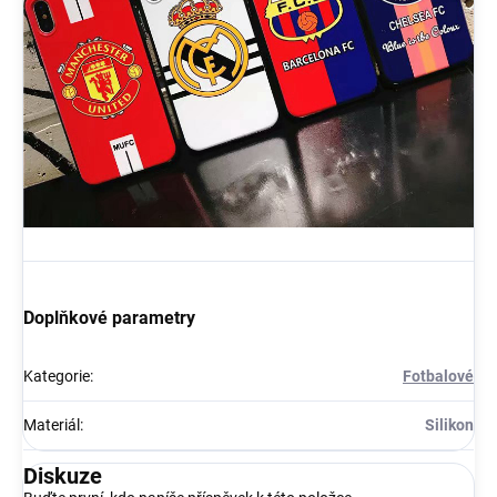
Doplňkové parametry
Kategorie
:
Fotbalové
Materiál
:
Silikon
Diskuze