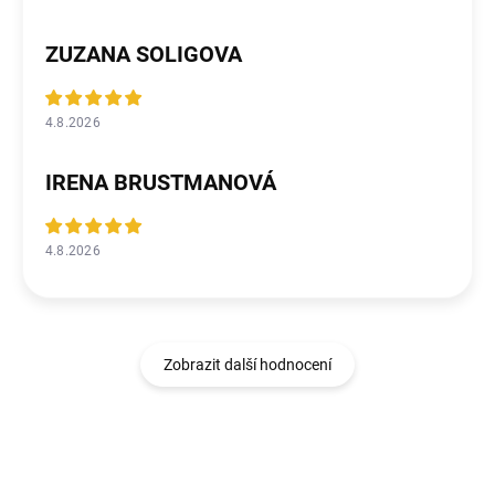
ZUZANA SOLIGOVA
4.8.2026
IRENA BRUSTMANOVÁ
4.8.2026
Zobrazit další hodnocení