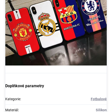
Doplňkové parametry
Kategorie
:
Fotbalové
Materiál
:
Silikon