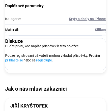
Doplňkové parametry
Kategorie
:
Kryty a obaly na iPhone
Materiál
:
Silikon
Diskuze
Buďte první, kdo napíše příspěvek k této položce.
Pouze registrovaní uživatelé mohou vkládat příspěvky. Prosím
přihlaste se
nebo se
registrujte
.
JIŘÍ KRYŠTOFEK