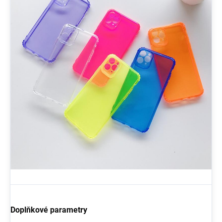
Doplňkové parametry