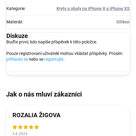
Kategorie
:
Kryty a obaly na iPhone X a iPhone XS
Materiál
:
Silikon
Diskuze
Buďte první, kdo napíše příspěvek k této položce.
Pouze registrovaní uživatelé mohou vkládat příspěvky. Prosím
přihlaste se
nebo se
registrujte
.
ROZALIA ŽIGOVA
5.8.2026