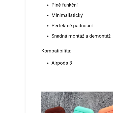
Plně funkční
Minimalistický
Perfektně padnoucí
Snadná montáž a demontáž
Kompatibilita:
Airpods 3