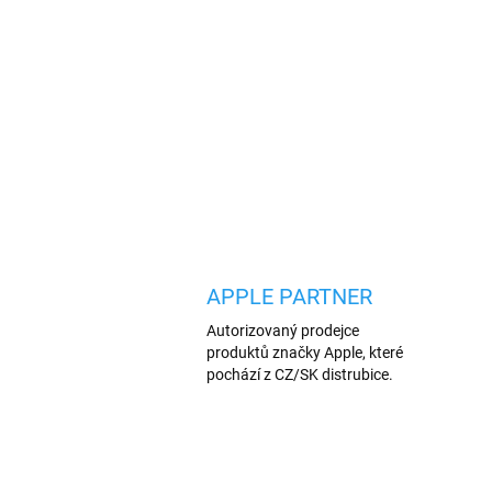
APPLE PARTNER
Autorizovaný prodejce
produktů značky Apple, které
pochází z CZ/SK distrubice.