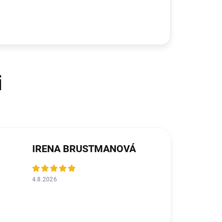
IRENA BRUSTMANOVÁ
4.8.2026