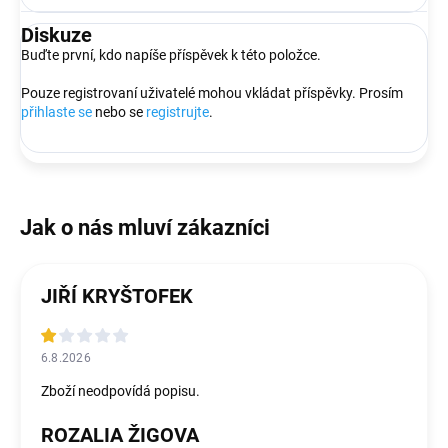
Diskuze
Buďte první, kdo napíše příspěvek k této položce.
Pouze registrovaní uživatelé mohou vkládat příspěvky. Prosím
přihlaste se
nebo se
registrujte
.
JIŘÍ KRYŠTOFEK
6.8.2026
Zboží neodpovídá popisu.
ROZALIA ŽIGOVA