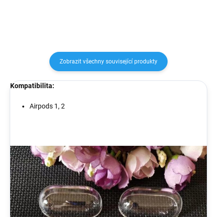
Zobrazit všechny související produkty
Kompatibilita:
Airpods 1, 2