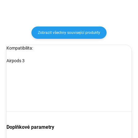
Zobrazit všechny související produkty
Kompatibilita:
Airpods 3
Doplňkové parametry