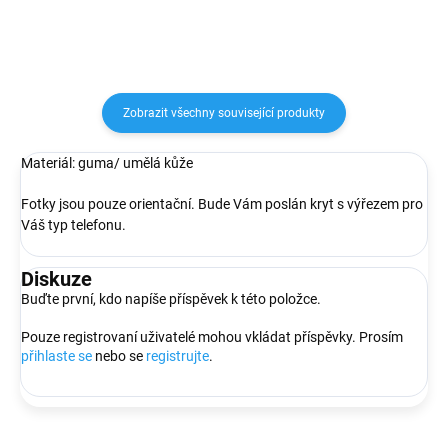
Zobrazit všechny související produkty
Materiál: guma/ umělá kůže
Fotky jsou pouze orientační. Bude Vám poslán kryt s výřezem pro
Váš typ telefonu.
Diskuze
Buďte první, kdo napíše příspěvek k této položce.
Pouze registrovaní uživatelé mohou vkládat příspěvky. Prosím
přihlaste se
nebo se
registrujte
.