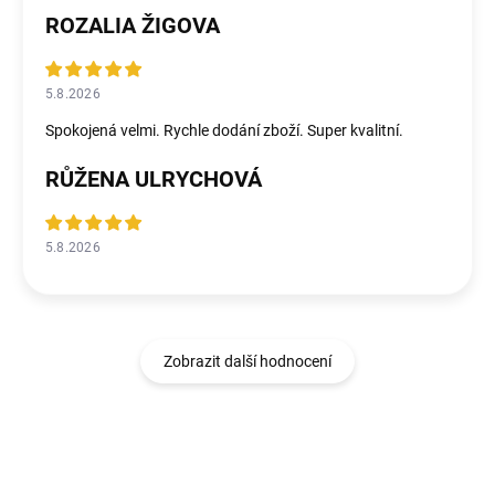
ROZALIA ŽIGOVA
5.8.2026
Spokojená velmi. Rychle dodání zboží. Super kvalitní.
RŮŽENA ULRYCHOVÁ
5.8.2026
Zobrazit další hodnocení