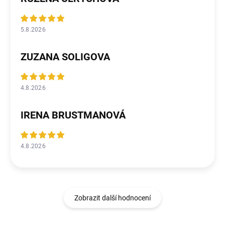
5.8.2026
ZUZANA SOLIGOVA
4.8.2026
IRENA BRUSTMANOVÁ
4.8.2026
Zobrazit další hodnocení