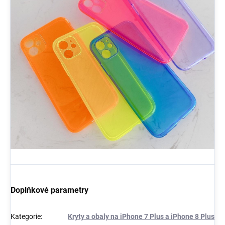
Doplňkové parametry
Kategorie
:
Kryty a obaly na iPhone 7 Plus a iPhone 8 Plus