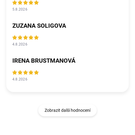
5.8.2026
ZUZANA SOLIGOVA
4.8.2026
IRENA BRUSTMANOVÁ
4.8.2026
Zobrazit další hodnocení