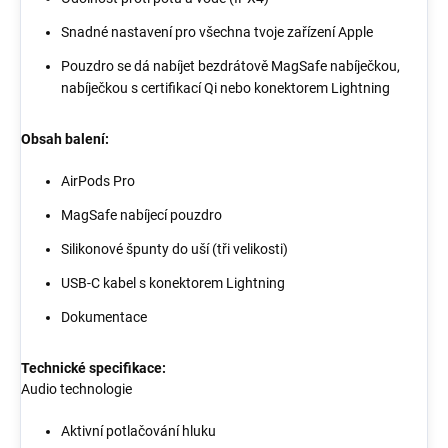
Snadné nastavení pro všechna tvoje zařízení Apple
Pouzdro se dá nabíjet bezdrátově MagSafe nabíječkou,
nabíječkou s certifikací Qi nebo konektorem Lightning
Obsah balení:
AirPods Pro
MagSafe nabíjecí pouzdro
Silikonové špunty do uší (tři velikosti)
USB-C kabel s konektorem Lightning
Dokumentace
Technické specifikace:
Audio technologie
Aktivní potlačování hluku