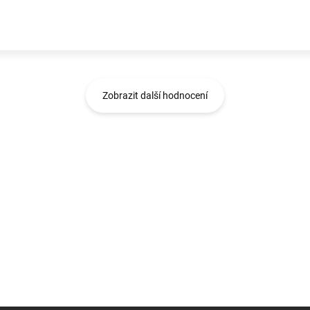
Zobrazit další hodnocení