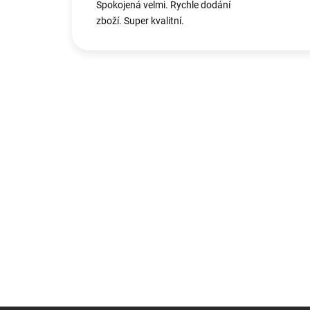
Spokojená velmi. Rychle dodání
zboží. Super kvalitní.