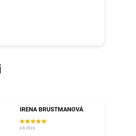
IRENA BRUSTMANOVÁ
4.8.2026