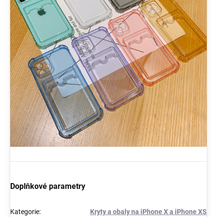
Doplňkové parametry
Kategorie
:
Kryty a obaly na iPhone X a iPhone XS