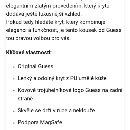
elegantním zlatým provedením, který krytu
dodává ještě luxusnější vzhled.
Pokud tedy hledáte kryt, který kombinuje
eleganci a funkčnost, je tento kousek od Guess
tou pravou volbou pro vás.
Klíčové vlastnosti:
Originál Guess
Lehký a odolný kryt z PU umělé kůže
Kovové trojúhelníkové logo Guess na zadní
straně
Skvěle se drží v ruce a neklouže
Podpora MagSafe