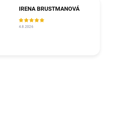
IRENA BRUSTMANOVÁ
4.8.2026