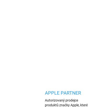
APPLE PARTNER
Autorizovaný prodejce
produktů značky Apple, které