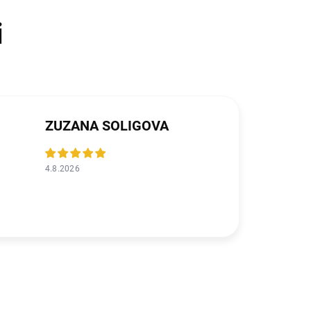
ZUZANA SOLIGOVA
4.8.2026