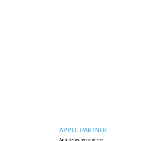
APPLE PARTNER
Autorizovaný prodejce